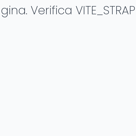
ina. Verifica VITE_STRAP