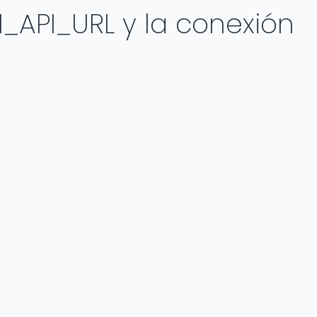
I_API_URL y la conexión