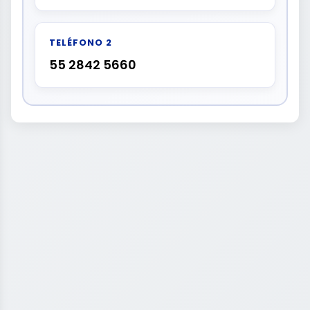
TELÉFONO 2
55 2842 5660