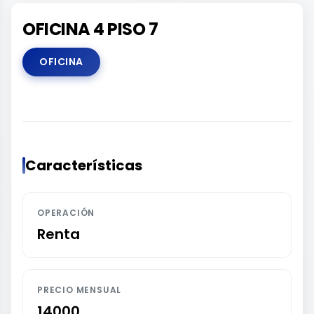
OFICINA 4 PISO 7
OFICINA
Características
OPERACIÓN
Renta
PRECIO MENSUAL
14000