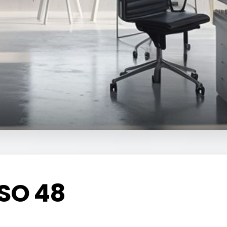
ISO 48