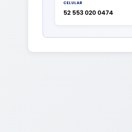
CELULAR
52 553 020 0474