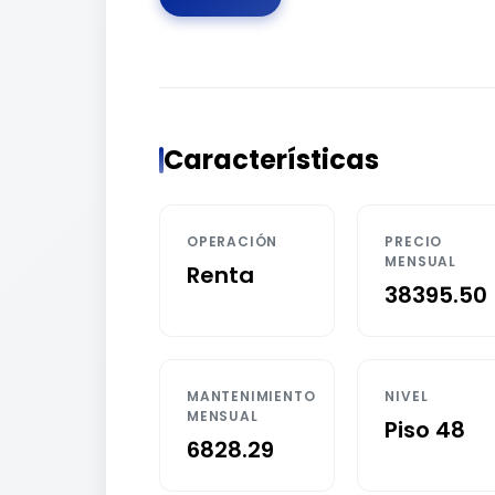
Características
OPERACIÓN
PRECIO
MENSUAL
Renta
38395.50
MANTENIMIENTO
NIVEL
MENSUAL
Piso 48
6828.29