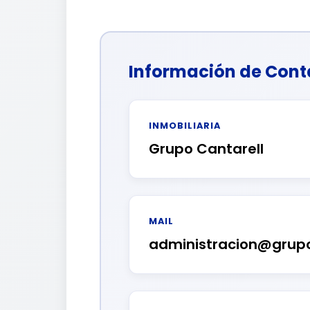
Información de Cont
INMOBILIARIA
Grupo Cantarell
MAIL
administracion@grupo