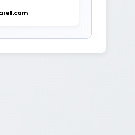
arell.com