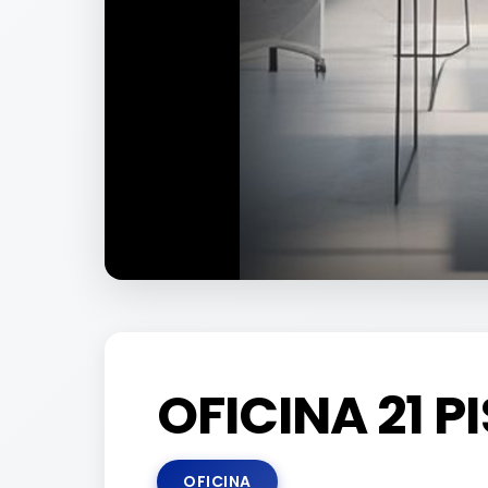
OFICINA 21 P
OFICINA