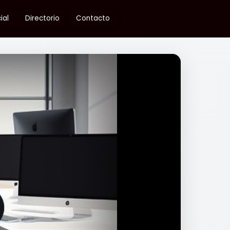
ial
Directorio
Contacto