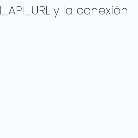
I_API_URL y la conexión