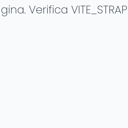
ina. Verifica VITE_STRAP