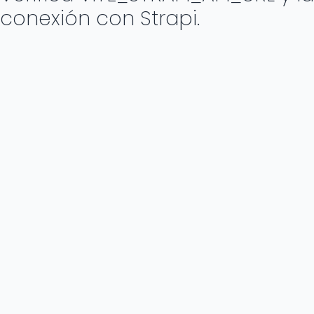
conexión con Strapi.